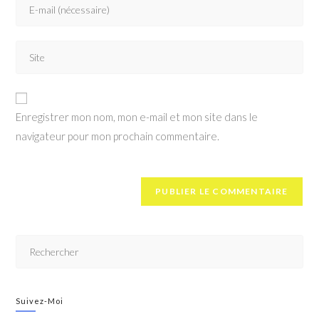
Enregistrer mon nom, mon e-mail et mon site dans le
navigateur pour mon prochain commentaire.
Suivez-Moi