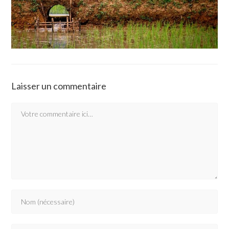
Laisser un commentaire