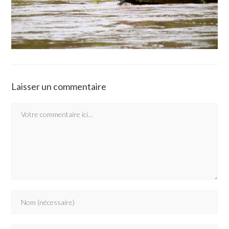
Laisser un commentaire