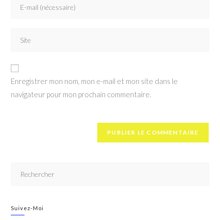
Enregistrer mon nom, mon e-mail et mon site dans le
navigateur pour mon prochain commentaire.
Suivez-Moi