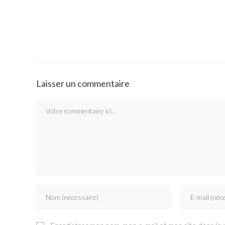
Laisser un commentaire