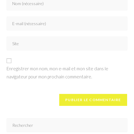
Enregistrer mon nom, mon e-mail et mon site dans le
navigateur pour mon prochain commentaire.