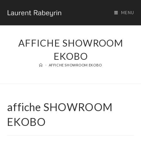
MENU
AFFICHE SHOWROOM
EKOBO
>
AFFICHE SHOWROOM EKOBO
affiche SHOWROOM
EKOBO