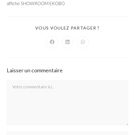
affiche SHOWROOM EKOBO
VOUS VOULEZ PARTAGER ?
Laisser un commentaire