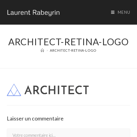
MENU
ARCHITECT-RETINA-LOGO
>
ARCHITECT-RETINA-LOGO
Laisser un commentaire