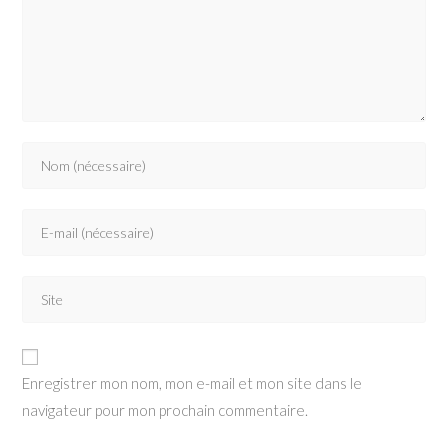
Enregistrer mon nom, mon e-mail et mon site dans le
navigateur pour mon prochain commentaire.