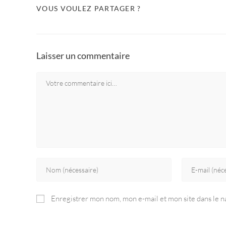
VOUS VOULEZ PARTAGER ?
Laisser un commentaire
Enregistrer mon nom, mon e-mail et mon site dans le 