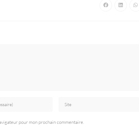
navigateur pour mon prochain commentaire.