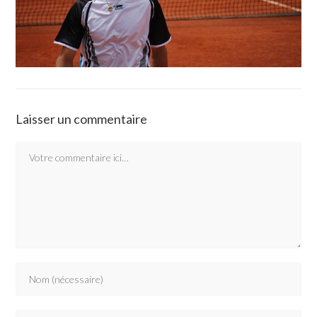
Laisser un commentaire