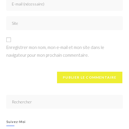
Enregistrer mon nom, mon e-mail et mon site dans le
navigateur pour mon prochain commentaire.
Suivez-Moi