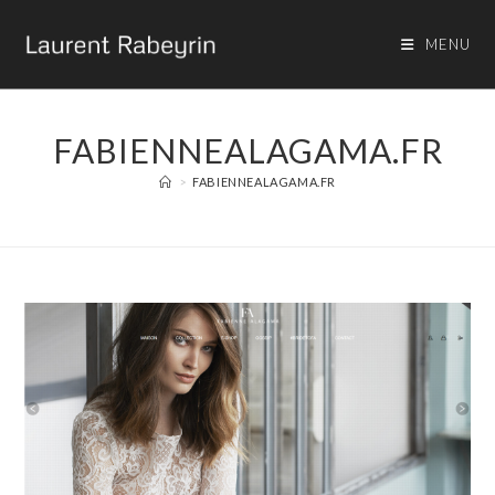
MENU
FABIENNEALAGAMA.FR
>
FABIENNEALAGAMA.FR