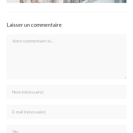
Laisser un commentaire