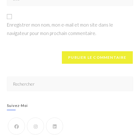
Enregistrer mon nom, mon e-mail et mon site dans le
navigateur pour mon prochain commentaire.
Suivez-Moi