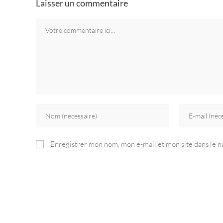
Laisser un commentaire
Enregistrer mon nom, mon e-mail et mon site dans le 