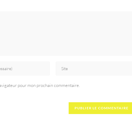
navigateur pour mon prochain commentaire.