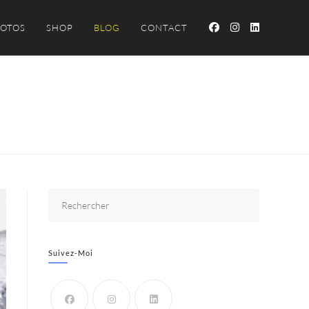
OTOS
SHOP
BLOG
CONTACT
Suivez-Moi