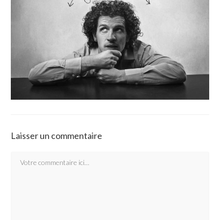
Laisser un commentaire