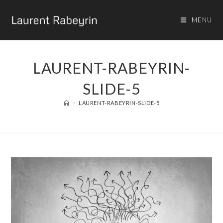
MENU
LAURENT-RABEYRIN-
SLIDE-5
>
LAURENT-RABEYRIN-SLIDE-5