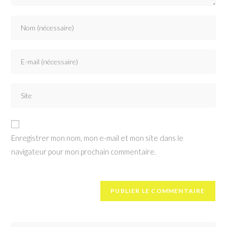
Enregistrer mon nom, mon e-mail et mon site dans le
navigateur pour mon prochain commentaire.