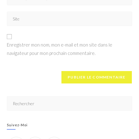
Enregistrer mon nom, mon e-mail et mon site dans le
navigateur pour mon prochain commentaire.
Suivez-Moi