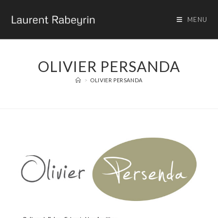
MENU
OLIVIER PERSANDA
>
OLIVIER PERSANDA