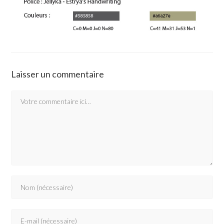
Laisser un commentaire