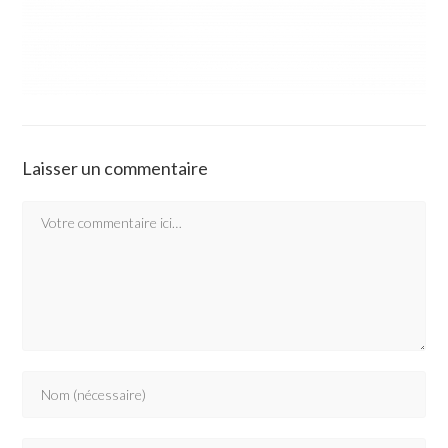
Laisser un commentaire