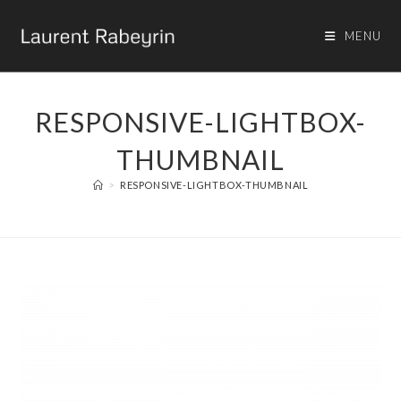
MENU
RESPONSIVE-LIGHTBOX-
THUMBNAIL
>
RESPONSIVE-LIGHTBOX-THUMBNAIL