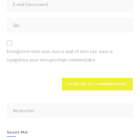
Enregistrer mon nom, mon e-mail et mon site dans le
navigateur pour mon prochain commentaire.
Suivez-Moi