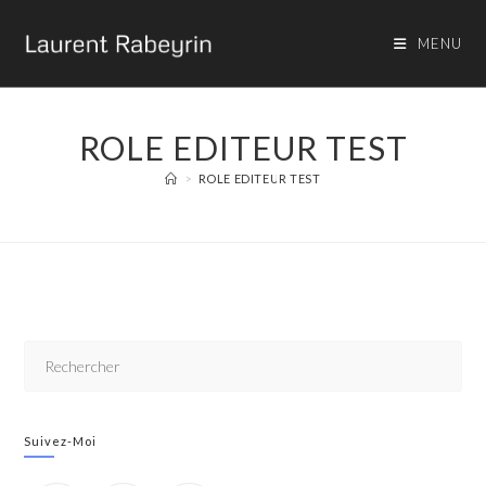
MENU
ROLE EDITEUR TEST
>
ROLE EDITEUR TEST
Suivez-Moi