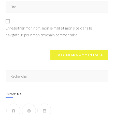
Enregistrer mon nom, mon e-mail et mon site dans le
navigateur pour mon prochain commentaire.
Suivez-Moi