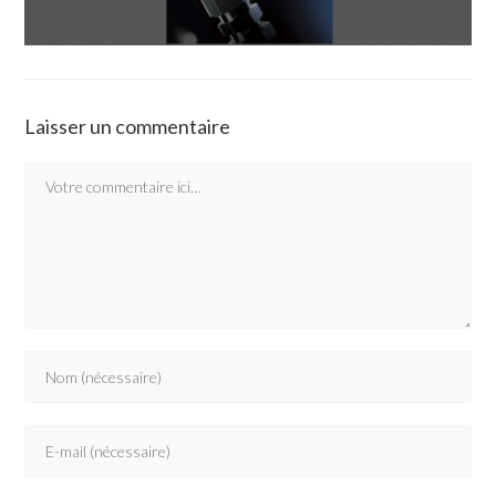
Laisser un commentaire