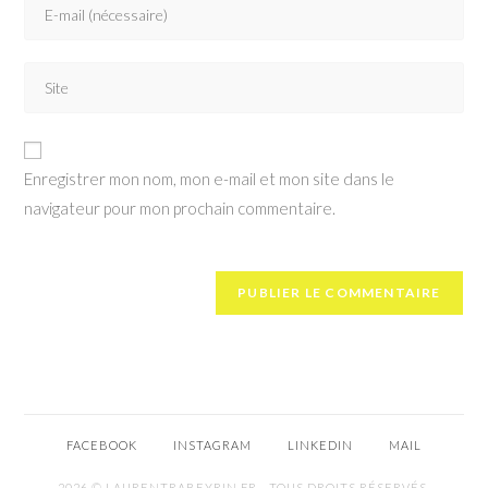
Enregistrer mon nom, mon e-mail et mon site dans le
navigateur pour mon prochain commentaire.
FACEBOOK
INSTAGRAM
LINKEDIN
MAIL
2026 © LAURENTRABEYRIN.FR - TOUS DROITS RÉSERVÉS.