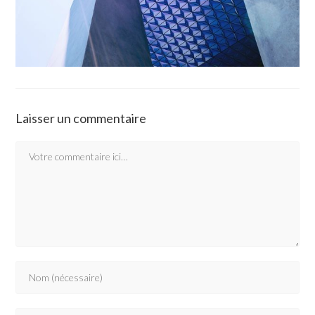
Laisser un commentaire