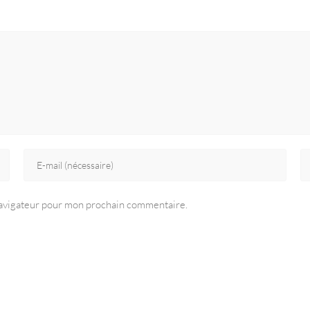
navigateur pour mon prochain commentaire.