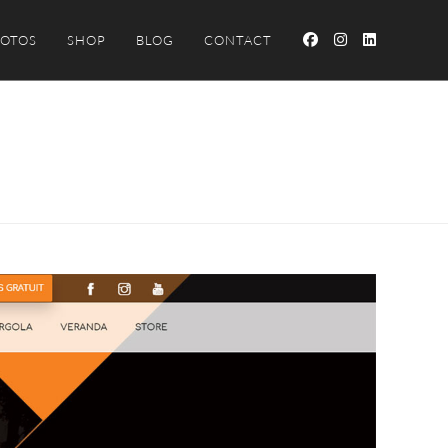
OTOS
SHOP
BLOG
CONTACT