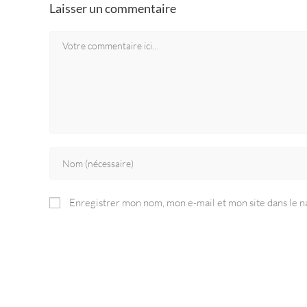
Laisser un commentaire
Enregistrer mon nom, mon e-mail et mon site dans le 